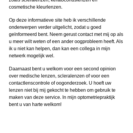
cosmetische kleurlenzen.
Op deze informatieve site heb ik verschillende
onderwerpen verder uitgelicht, zodat u goed
geïnformeerd bent. Neem gerust contact met mij op als
u meer wilt weten of een ander oogprobleem heeft. Als
ik u niet kan helpen, dan kan een collega in mijn
netwerk mogelijk wel.
Daarnaast bent u welkom voor een second opinion
over medische lenzen, scleralenzen of voor een
contactlenscontrole of oogonderzoek. U hoeft uw
lenzen niet bij mij gekocht te hebben om gebruik te
maken van deze service. In mijn optometriepraktijk
bent u van harte welkom!