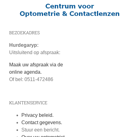
BEZOEKADRES
Hurdegaryp:
Uitsluitend op afspraak:
Maak uw afspraak via de
online agenda.
Of bel: 0511-472486
KLANTENSERVICE
Privacy beleid.
Contact gegevens.
Stuur een bericht.